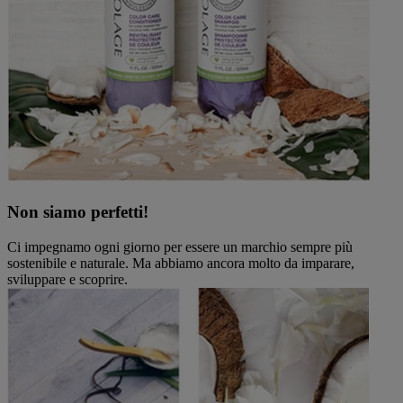
Non siamo perfetti!
Ci impegnamo ogni giorno per essere un marchio sempre più
sostenibile e naturale. Ma abbiamo ancora molto da imparare,
sviluppare e scoprire.