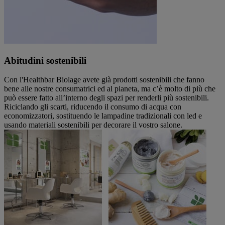
Abitudini sostenibili
Con l'Healthbar Biolage avete già prodotti sostenibili che fanno
bene alle nostre consumatrici ed al pianeta, ma c’è molto di più che
può essere fatto all’interno degli spazi per renderli più sostenibili.
Riciclando gli scarti, riducendo il consumo di acqua con
economizzatori, sostituendo le lampadine tradizionali con led e
usando materiali sostenibili per decorare il vostro salone.