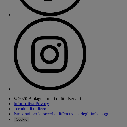
© 2020 Biolage. Tutti i diritti riservati
Informativa Privacy
Termini di utilizzo
Istruzioni per la raccolta differenziata degli imballaggi
Cookie