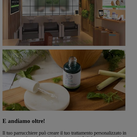
E andiamo oltre!
Il tuo parrucchiere può creare il tuo trattamento personalizzato in