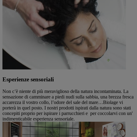
Esperienze sensoriali
Non c’è niente di più meraviglioso della natura incontaminata. La
sensazione di camminare a piedi nudi sulla sabbia, una brezza fresca
accarezza il vostro collo, l’odore del sale del mare…Biolage vi
porterà in quel posto. I nostri prodotti ispirati dalla natura sono stati
concepiti proprio per ispirare i parrucchieri e per coccolarvi con un'
indimenticabile esperienza sensoriale.