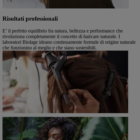
Risultati professionali
E’ il perfetto equilibrio fra natura, bellezza e performance che
rivoluziona completamente il concetto di haircare naturale. I
laboratori Biolage ideano continuamente formule di origine naturale
che funzionino al meglio e che siano sostenibili.