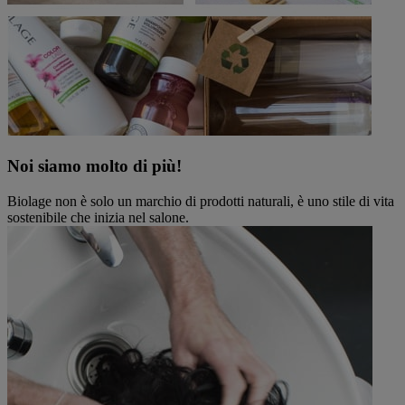
Noi siamo molto di più!
Biolage non è solo un marchio di prodotti naturali, è uno stile di vita
sostenibile che inizia nel salone.