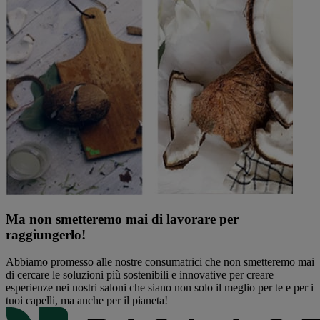
Ma non smetteremo mai di lavorare per
raggiungerlo!
Abbiamo promesso alle nostre consumatrici che non smetteremo mai
di cercare le soluzioni più sostenibili e innovative per creare
esperienze nei nostri saloni che siano non solo il meglio per te e per i
tuoi capelli, ma anche per il pianeta!