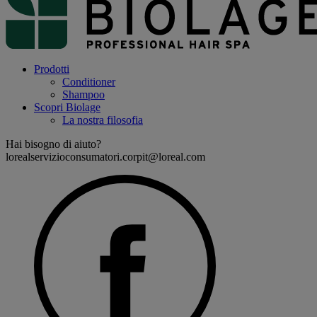
Prodotti
Conditioner
Shampoo
Scopri Biolage
La nostra filosofia
Hai bisogno di aiuto?
lorealservizioconsumatori.corpit@loreal.com