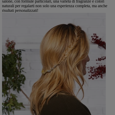
salone, con formule particolari, una varietà di fragranze e colori
naturali per regalarti non solo una esperienza completa, ma anche
risultati personalizzati!