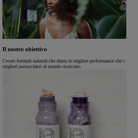
Il nostro obiettivo
Creare formule naturali che diano le migliori performance che i
migliori parrucchieri al mondo ricercano.