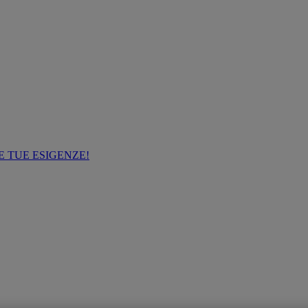
E TUE ESIGENZE!