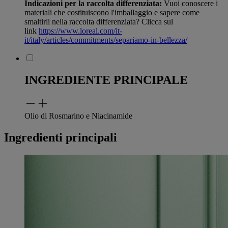
Indicazioni per la raccolta differenziata:
Vuoi conoscere i
materiali che costituiscono l'imballaggio e sapere come
smaltirli nella raccolta differenziata? Clicca sul
link
https://www.loreal.com/it-
it/italy/articles/commitments/separiamo-in-bellezza/
INGREDIENTE PRINCIPALE
Olio di Rosmarino e Niacinamide
Ingredienti principali