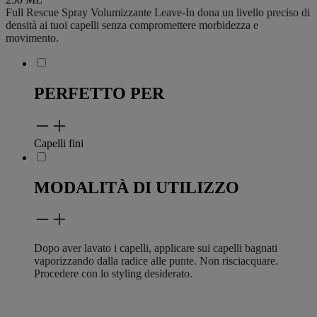
Full Rescue Spray Volumizzante Leave-In
dona un livello preciso di
densità ai tuoi capelli senza compromettere morbidezza e
movimento.
PERFETTO PER
Capelli fini
MODALITÀ DI UTILIZZO
Dopo aver lavato i capelli, applicare sui capelli bagnati
vaporizzando dalla radice alle punte. Non risciacquare.
Procedere con lo styling desiderato.